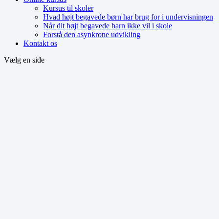
Kursus til skoler
Hvad højt begavede børn har brug for i undervisningen
Når dit højt begavede barn ikke vil i skole
Forstå den asynkrone udvikling
Kontakt os
Vælg en side