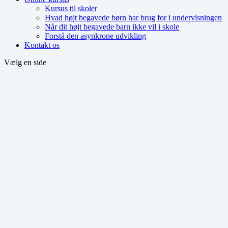
Kursus til skoler
Hvad højt begavede børn har brug for i undervisningen
Når dit højt begavede barn ikke vil i skole
Forstå den asynkrone udvikling
Kontakt os
Vælg en side